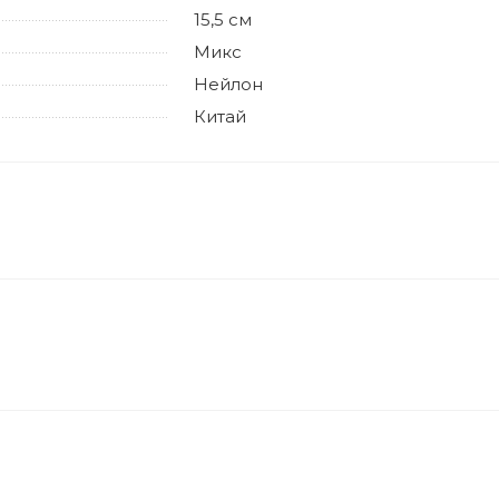
15,5 см
Микс
Нейлон
Китай