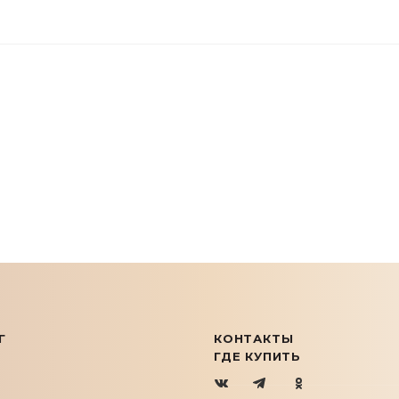
Г
КОНТАКТЫ
ГДЕ КУПИТЬ