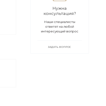
Нужна
консультация?
Наши специалисты
ответят на любой
интересующий вопрос
ЗАДАТЬ ВОПРОС