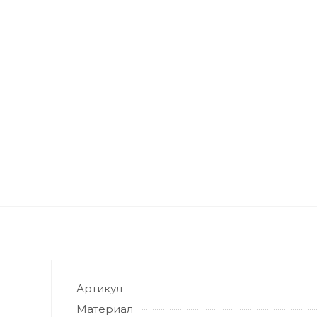
Артикул
Материал