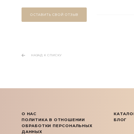
ОСТАВИТЬ СВОЙ ОТЗЫВ
НАЗАД К СПИСКУ
О НАС
КАТАЛО
ПОЛИТИКА В ОТНОШЕНИИ
БЛОГ
ОБРАБОТКИ ПЕРСОНАЛЬНЫХ
ДАННЫХ