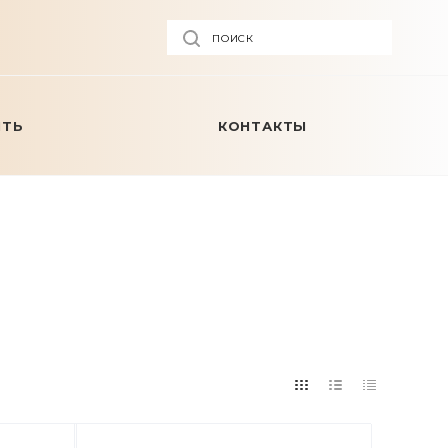
ПОИСК
ИТЬ
КОНТАКТЫ