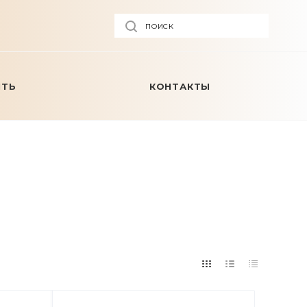
ПОИСК
ИТЬ
КОНТАКТЫ