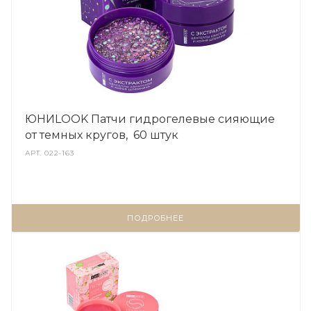
ЮНИLOOK Патчи гидрогелевые сияющие
от темных кругов, 60 штук
АРТ.
022-163
ПОДРОБНЕЕ