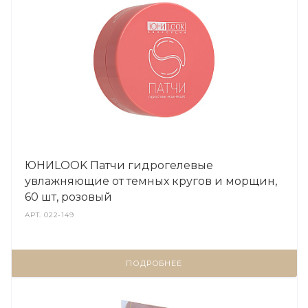
ЮНИLOOK Патчи гидрогелевые
увлажняющие от темных кругов и морщин,
60 шт, розовый
АРТ.
022-149
ПОДРОБНЕЕ