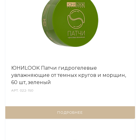
ЮНИLOOK Патчи гидрогелевые
увлажняющие от темных кругов и морщин,
60 шт, зеленый
АРТ.
022-150
ПОДРОБНЕЕ