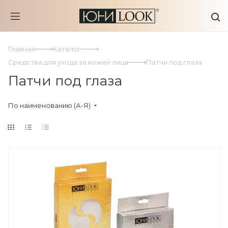
Главная
Каталог
Средства для ухода за кожей лица
Патчи под глаза
Патчи под глаза
По наименованию (А-Я)