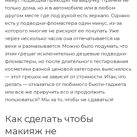
минут, подводка приходит на выручку. Причем не
только дома, но и в автомобиле или в любом
другом месте где под рукой есть зеркало. Однако
есть у подводки-фломастера один минус, из-за
которого многие не рискуют ее покупать. Уже
через несколько часов она отпечатывается на
веке и размазывается. Можно было подумать, что
этим грешат исключительно дешевые подводки-
фломастеры, но после длительного тестирования
косметики разной ценовой категории, выяснилось
— этот грешок не зависит от стоимости. Итак, что
делать — отказаться от любимого бьюти-гаджета
или все же приручить его и продолжить
пользоваться? Мы за то, чтобы не сдаваться!
Как сделать чтобы
макияж не