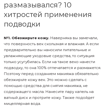
размазывался? 10
хитростей применения
подводки
№1. Обезжирьте кожу.
Наверняка вы замечали,
что поверхность век скользкая и влажная. А если
предварительно вы наносили питательные и
увлажняющие уходовые средства, то ситуация
только усугубилась. Если на такое веко нанести
подводку, то она 100% отпечатается и размажется.
Поэтому перед созданием макияжа обязательно
обезжирьте кожу век. Это можно сделать с
помощью средства для снятия макияжа, не
содержащего масла. Нанесите пару капель на
ватный диск и протрите кожу. Также подойдет
мицеллярная вода.