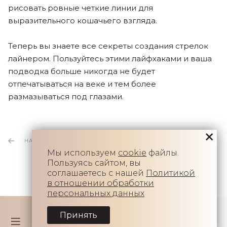
рисовать ровные четкие линии для
выразительного кошачьего взгляда.
Теперь вы знаете все секреты создания стрелок
лайнером. Пользуйтесь этими лайфхаками и ваша
подводка больше никогда не будет
отпечатываться на веке и тем более
размазываться под глазами.
НАЗАД К СПИСКУ
Мы используем
cookie
файлы.
Пользуясь сайтом, вы
соглашаетесь с нашей
Политикой
в отношении обработки
персональных данных
Принять