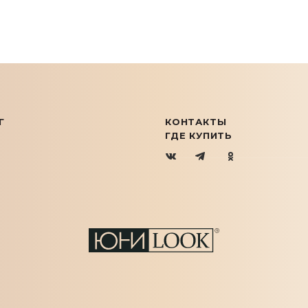
Г
КОНТАКТЫ
ГДЕ КУПИТЬ