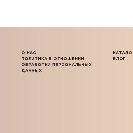
О НАС
КАТАЛО
ПОЛИТИКА В ОТНОШЕНИИ
БЛОГ
ОБРАБОТКИ ПЕРСОНАЛЬНЫХ
ДАННЫХ