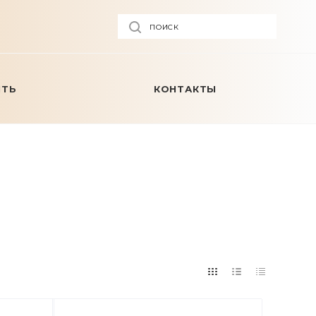
ПОИСК
ИТЬ
КОНТАКТЫ