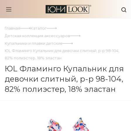
Главная
Каталог
Детская коллекция аксессуаров
Купальники и плавки детские
ЮL Фламинго Купальник для девочки слитный, р-р 98-104,
82% полиэстер, 18% эластан
ЮL Фламинго Купальник для
девочки слитный, р-р 98-104,
82% полиэстер, 18% эластан