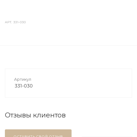
АРТ.
331-030
Артикул
331-030
Отзывы клиентов
ОСТАВИТЬ СВОЙ ОТЗЫВ