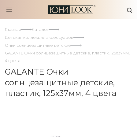
Главная
Каталог
Детская коллекция аксессуаров
Очки солнцезащитные детские
GALANTE Очки солнцезащитные детские, пластик, 125x37мм,
4 цвета
GALANTE Очки
солнцезащитные детские,
пластик, 125x37мм, 4 цвета