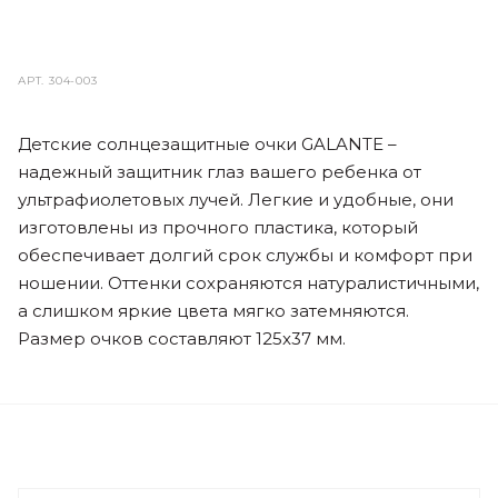
АРТ.
304-003
Детские солнцезащитные очки GALANTE –
надежный защитник глаз вашего ребенка от
ультрафиолетовых лучей. Легкие и удобные, они
изготовлены из прочного пластика, который
обеспечивает долгий срок службы и комфорт при
ношении. Оттенки сохраняются натуралистичными,
а слишком яркие цвета мягко затемняются.
Размер очков составляют 125x37 мм.