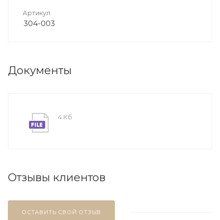
Артикул
304-003
Документы
4 Кб
Отзывы клиентов
ОСТАВИТЬ СВОЙ ОТЗЫВ