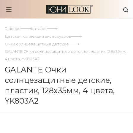
Главная
Каталог
Детская коллекция аксессуаров
Очки солнцезащитные детские
GALANTE Очки солнцезащитные детские, пластик, 128х35мм,
4 цвета, YK803A2
GALANTE Очки
солнцезащитные детские,
пластик, 128х35мм, 4 цвета,
YK803A2