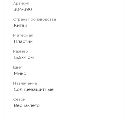
Артикул
304-390
Страна производства
Китай
Материал
Пластик
Размер
15,5х4 см
Цвет
Микс
Назначение
Солнцезащитные
Сезон
Весна-лето