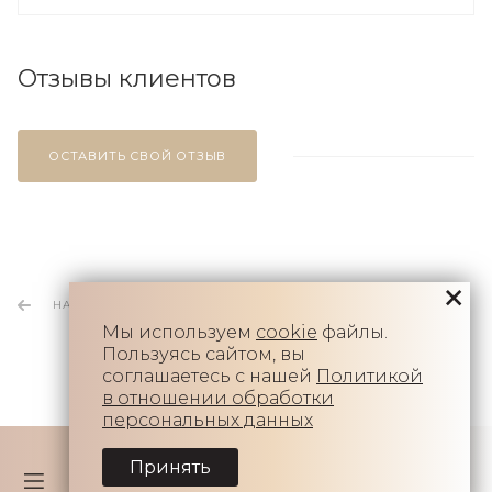
Отзывы клиентов
ОСТАВИТЬ СВОЙ ОТЗЫВ
НАЗАД К СПИСКУ
Мы используем
cookie
файлы.
Пользуясь сайтом, вы
соглашаетесь с нашей
Политикой
в отношении обработки
персональных данных
Принять