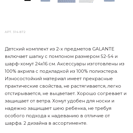
АРТ.
314-872
Детский комплект из 2-х предметов GALANTE
включает шапку с помпоном размером 52-54 и
шарф-хомут 24x16 см. Аксессуары изготовлены из
100% акрила с подкладкой из 100% полиэстера.
Износостойкий материал имеет прекрасные
практические свойства, не растягивается, легко
отстирывается, не выцветает. Хорошо согревает и
защищает от ветра. Хомут удобен для носки и
надежно защищает шею ребенка, не требуя
особого подхода к надеванию в отличие от
шарфа. 2 дизайна в ассортименте.