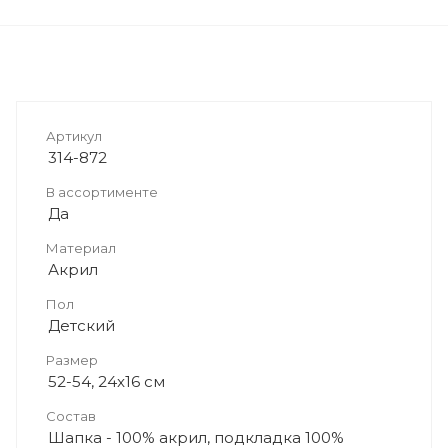
Артикул
314-872
В ассортименте
Да
Материал
Акрил
Пол
Детский
Размер
52-54, 24x16 см
Состав
Шапка - 100% акрил, подкладка 100%