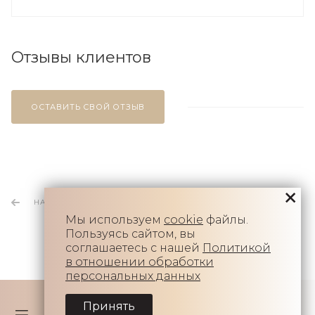
Отзывы клиентов
ОСТАВИТЬ СВОЙ ОТЗЫВ
НАЗАД К СПИСКУ
Мы используем
cookie
файлы.
Пользуясь сайтом, вы
соглашаетесь с нашей
Политикой
в отношении обработки
персональных данных
Принять