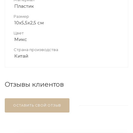
Пластик
Размер
10х5,5х2,5 см
Цвет
Микс
Страна производства
Китай
Отзывы клиентов
ОСТАВИТЬ СВОЙ ОТЗЫВ