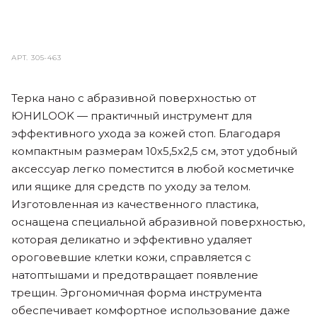
АРТ.
305-463
Терка нано с абразивной поверхностью от
ЮНИLOOK — практичный инструмент для
эффективного ухода за кожей стоп. Благодаря
компактным размерам 10х5,5х2,5 см, этот удобный
аксессуар легко поместится в любой косметичке
или ящике для средств по уходу за телом.
Изготовленная из качественного пластика,
оснащена специальной абразивной поверхностью,
которая деликатно и эффективно удаляет
ороговевшие клетки кожи, справляется с
натоптышами и предотвращает появление
трещин. Эргономичная форма инструмента
обеспечивает комфортное использование даже