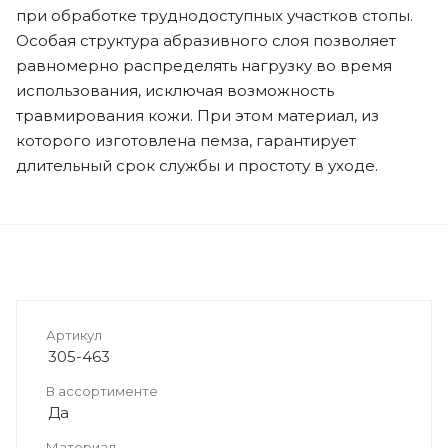
при обработке труднодоступных участков стопы.
Особая структура абразивного слоя позволяет
равномерно распределять нагрузку во время
использования, исключая возможность
травмирования кожи. При этом материал, из
которого изготовлена пемза, гарантирует
длительный срок службы и простоту в уходе.
Артикул
305-463
В ассортименте
Да
Материал