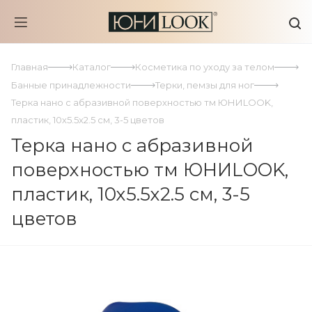
Главная
Каталог
Косметика по уходу за телом
Банные принадлежности
Терки, пемзы для ног
Терка нано с абразивной поверхностью тм ЮНИLOOK,
пластик, 10х5.5х2.5 см, 3-5 цветов
Терка нано с абразивной
поверхностью тм ЮНИLOOK,
пластик, 10х5.5х2.5 см, 3-5
цветов