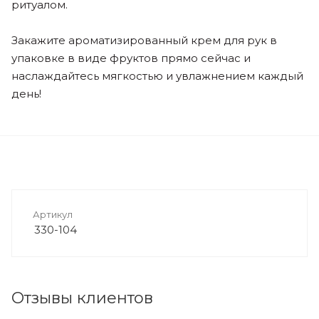
ритуалом.
Закажите ароматизированный крем для рук в
упаковке в виде фруктов прямо сейчас и
наслаждайтесь мягкостью и увлажнением каждый
день!
Артикул
330-104
Отзывы клиентов