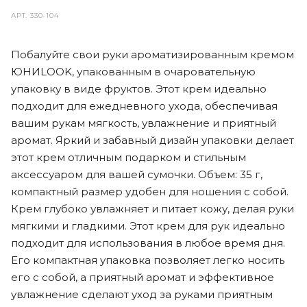
АРТ.
330-104
Побалуйте свои руки ароматизированным кремом
ЮНИLOOK, упакованным в очаровательную
упаковку в виде фруктов. Этот крем идеально
подходит для ежедневного ухода, обеспечивая
вашим рукам мягкость, увлажнение и приятный
аромат. Яркий и забавный дизайн упаковки делает
этот крем отличным подарком и стильным
аксессуаром для вашей сумочки. Объем: 35 г,
компактный размер удобен для ношения с собой.
Крем глубоко увлажняет и питает кожу, делая руки
мягкими и гладкими. Этот крем для рук идеально
подходит для использования в любое время дня.
Его компактная упаковка позволяет легко носить
его с собой, а приятный аромат и эффективное
увлажнение сделают уход за руками приятным