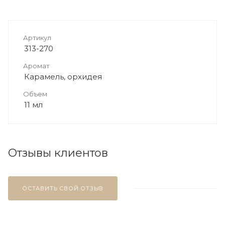
Артикул
313-270
Аромат
Карамель, орхидея
Объем
11 мл
Отзывы клиентов
ОСТАВИТЬ СВОЙ ОТЗЫВ