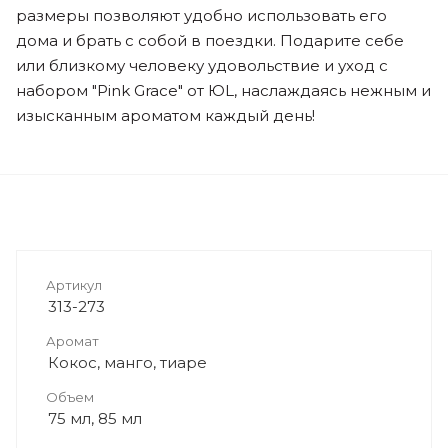
размеры позволяют удобно использовать его
дома и брать с собой в поездки. Подарите себе
или близкому человеку удовольствие и уход с
набором "Pink Grace" от ЮL, наслаждаясь нежным и
изысканным ароматом каждый день!
Артикул
313-273
Аромат
Кокос, манго, тиаре
Объем
75 мл, 85 мл