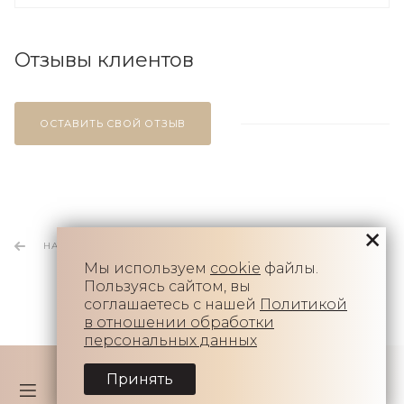
Отзывы клиентов
ОСТАВИТЬ СВОЙ ОТЗЫВ
НАЗАД К СПИСКУ
Мы используем
cookie
файлы.
Пользуясь сайтом, вы
соглашаетесь с нашей
Политикой
в отношении обработки
персональных данных
Принять