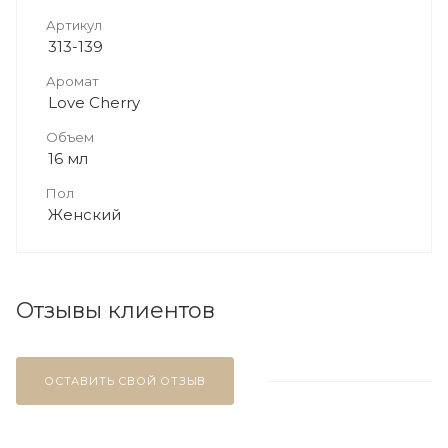
Артикул
313-139
Аромат
Love Cherry
Объем
16 мл
Пол
Женский
Отзывы клиентов
ОСТАВИТЬ СВОЙ ОТЗЫВ