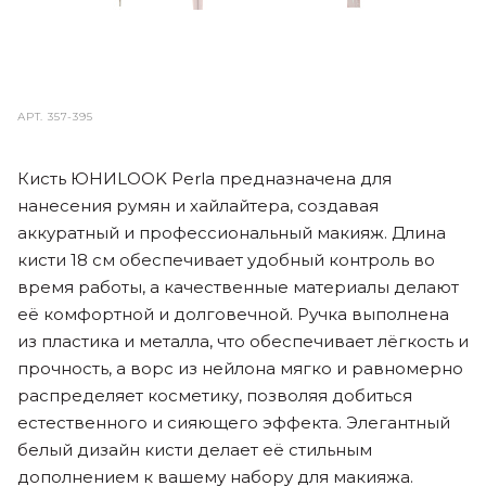
АРТ.
357-395
Кисть ЮНИLOOK Perla предназначена для
нанесения румян и хайлайтера, создавая
аккуратный и профессиональный макияж. Длина
кисти 18 см обеспечивает удобный контроль во
время работы, а качественные материалы делают
её комфортной и долговечной. Ручка выполнена
из пластика и металла, что обеспечивает лёгкость и
прочность, а ворс из нейлона мягко и равномерно
распределяет косметику, позволяя добиться
естественного и сияющего эффекта. Элегантный
белый дизайн кисти делает её стильным
дополнением к вашему набору для макияжа.