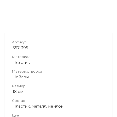
Артикул
357-395
Материал
Пластик
Материал ворса
Нейлон
Размер
18 см
Состав
Пластик, металл, нейлон
Цвет