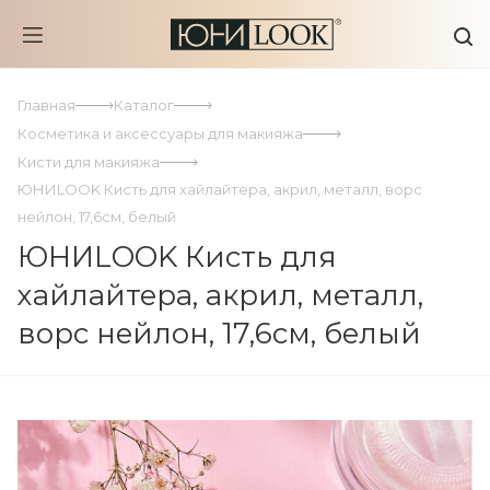
Главная
Каталог
Косметика и аксессуары для макияжа
Кисти для макияжа
ЮНИLOOK Кисть для хайлайтера, акрил, металл, ворс
нейлон, 17,6см, белый
ЮНИLOOK Кисть для
хайлайтера, акрил, металл,
ворс нейлон, 17,6см, белый