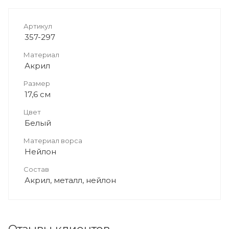
Артикул
357-297
Материал
Акрил
Размер
17,6 см
Цвет
Белый
Материал ворса
Нейлон
Состав
Акрил, металл, нейлон