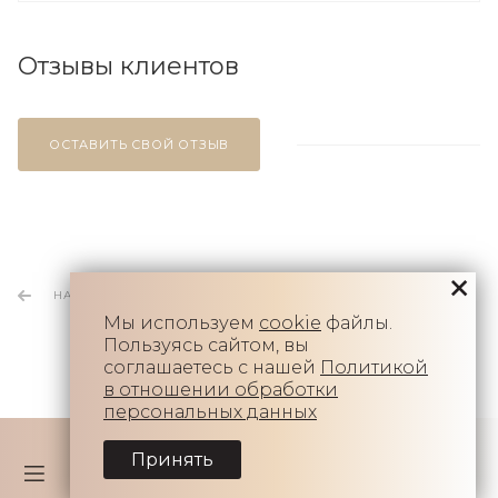
Отзывы клиентов
ОСТАВИТЬ СВОЙ ОТЗЫВ
НАЗАД К СПИСКУ
Мы используем
cookie
файлы.
Пользуясь сайтом, вы
соглашаетесь с нашей
Политикой
в отношении обработки
персональных данных
Принять