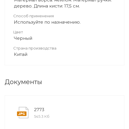
дерево. Длина кисти: 17,5 см.
Способ применения
Используйте по назначению.
Цвет
Черный
Страна производства
Китай
Документы
2773
545.3 Кб