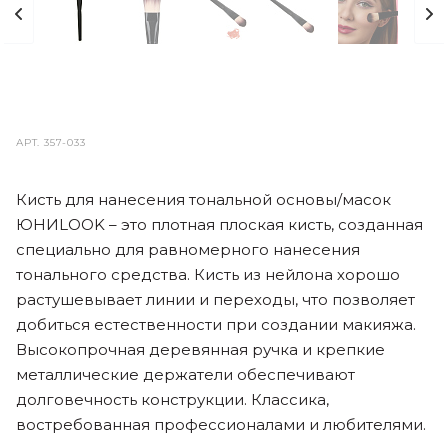
АРТ.
357-033
Кисть для нанесения тональной основы/масок
ЮНИLOOK – это плотная плоская кисть, созданная
специально для равномерного нанесения
тонального средства. Кисть из нейлона хорошо
растушевывает линии и переходы, что позволяет
добиться естественности при создании макияжа.
Высокопрочная деревянная ручка и крепкие
металлические держатели обеспечивают
долговечность конструкции. Классика,
востребованная профессионалами и любителями.