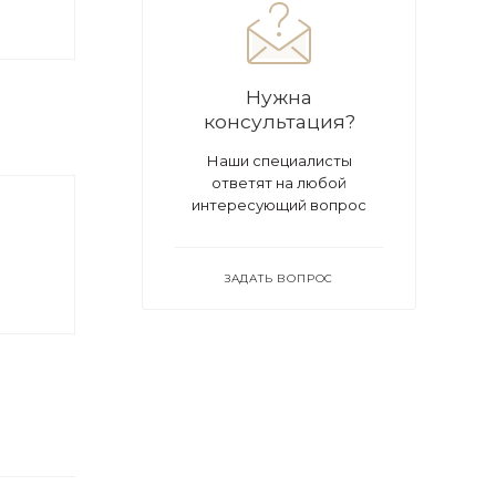
Нужна
консультация?
Наши специалисты
ответят на любой
интересующий вопрос
ЗАДАТЬ ВОПРОС