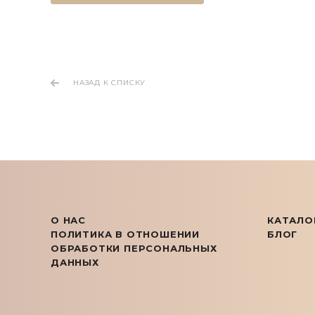
НАЗАД К СПИСКУ
О НАС
КАТАЛО
ПОЛИТИКА В ОТНОШЕНИИ
БЛОГ
ОБРАБОТКИ ПЕРСОНАЛЬНЫХ
ДАННЫХ