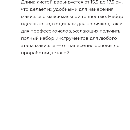
Длина кистей варьируется от 15,5 до 17,5 см,
что делает их удобными для нанесения
макияжа с максимальной точностью. Набор
идеально подходит как для новичков, так и
для профессионалов, желающих получить
полный набор инструментов для любого
этапа макияжа — от нанесения основы до
проработки деталей.