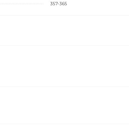
357-365