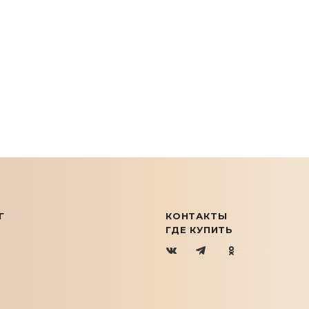
Г
КОНТАКТЫ
ГДЕ КУПИТЬ