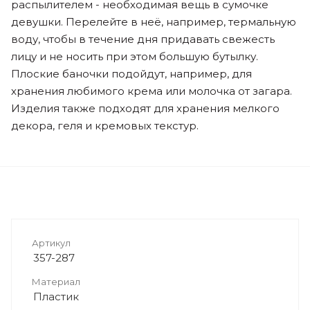
распылителем - необходимая вещь в сумочке
девушки. Перелейте в неё, например, термальную
воду, чтобы в течение дня придавать свежесть
лицу и не носить при этом большую бутылку.
Плоские баночки подойдут, например, для
хранения любимого крема или молочка от загара.
Изделия также подходят для хранения мелкого
декора, геля и кремовых текстур.
Артикул
357-287
Материал
Пластик