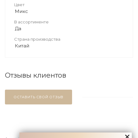
Цвет
Микс
В ассортименте
Да
Страна производства
Китай
Отзывы клиентов
ОСТАВИТЬ СВОЙ ОТЗЫВ