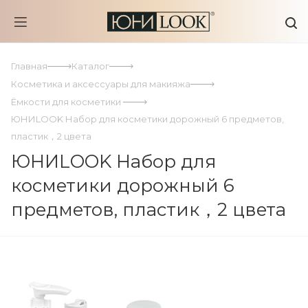
Главная
Каталог
Косметика и аксессуары для макияжа
Ёмкости для косметики
ЮНИLOOK Набор для косметики дорожный 6 предметов,
пластик，2 цвета
ЮНИLOOK Набор для
косметики дорожный 6
предметов, пластик，2 цвета