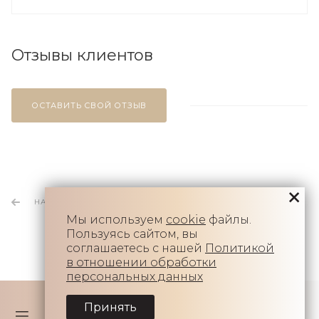
Отзывы клиентов
ОСТАВИТЬ СВОЙ ОТЗЫВ
НАЗАД К СПИСКУ
Мы используем
cookie
файлы.
Пользуясь сайтом, вы
соглашаетесь с нашей
Политикой
в отношении обработки
персональных данных
Принять