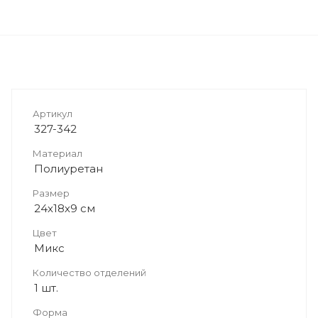
Артикул
327-342
Материал
Полиуретан
Размер
24х18х9 см
Цвет
Микс
Количество отделений
1 шт.
Форма