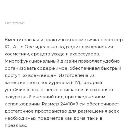
АРТ.
327-342
Вместительная и практичная косметичка-несессер
ЮL All in One идеально подходит для хранения
косметики, средств ухода и аксессуаров.
Многофункциональный дизайн позволяет удобно
организовать содержимое, обеспечивая быстрый
доступ ко всем вещам. Изготовлена из
качественного полиуретана (ПУ), который
устойчив к влаге, легко очищается и сохраняет
аккуратный внешний вид при ежедневном
использовании. Размер 24×18×9 см обеспечивает
достаточное пространство для размещения всех
необходимых предметов как дома, так и в
поездках.