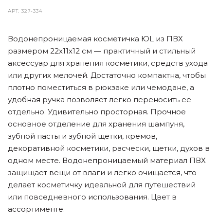
АРТ.
327-334
Водонепроницаемая косметичка ЮL из ПВХ
размером 22х11х12 см — практичный и стильный
аксессуар для хранения косметики, средств ухода
или других мелочей. Достаточно компактна, чтобы
плотно поместиться в рюкзаке или чемодане, а
удобная ручка позволяет легко переносить ее
отдельно. Удивительно просторная. Прочное
основное отделение для хранения шампуня,
зубной пасты и зубной щетки, кремов,
декоративной косметики, расчески, щетки, духов в
одном месте. Водонепроницаемый материал ПВХ
защищает вещи от влаги и легко очищается, что
делает косметичку идеальной для путешествий
или повседневного использования. Цвет в
ассортименте.