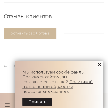
Отзывы клиентов
ОСТАВИТЬ СВОЙ ОТЗЫВ
НАЗАД К СПИСКУ
Мы используем
cookie
файлы.
Пользуясь сайтом, вы
соглашаетесь с нашей
Политикой
в отношении обработки
персональных данных
Принять