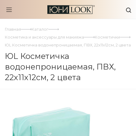
Главная
Каталог
Косметика и аксессуары для макияжа
Косметички
ЮL Косметичка водонепроницаемая, ПВХ, 22х11х12см, 2 цвета
ЮL Косметичка
водонепроницаемая, ПВХ,
22х11х12см, 2 цвета