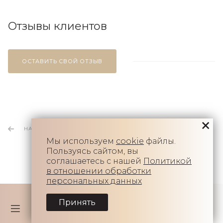
Отзывы клиентов
ОСТАВИТЬ СВОЙ ОТЗЫВ
НАЗАД К СПИСКУ
Мы используем
cookie
файлы.
Пользуясь сайтом, вы
соглашаетесь с нашей
Политикой
в отношении обработки
персональных данных
Принять