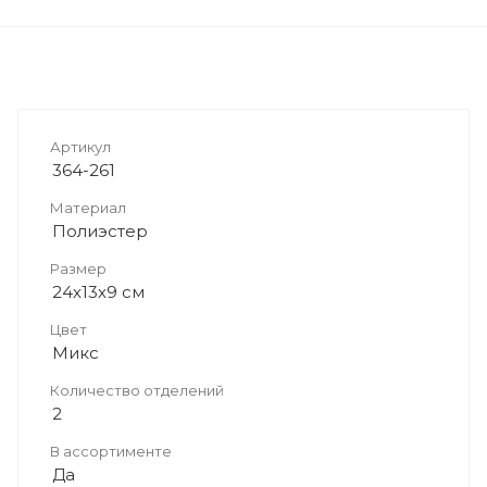
Артикул
364-261
Материал
Полиэстер
Размер
24х13х9 см
Цвет
Микс
Количество отделений
2
В ассортименте
Да