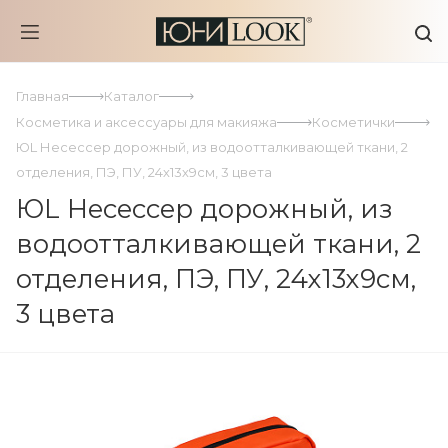
Главная
Каталог
Косметика и аксессуары для макияжа
Косметички
ЮL Несессер дорожный, из водоотталкивающей ткани, 2
отделения, ПЭ, ПУ, 24х13х9см, 3 цвета
ЮL Несессер дорожный, из
водоотталкивающей ткани, 2
отделения, ПЭ, ПУ, 24х13х9см,
3 цвета