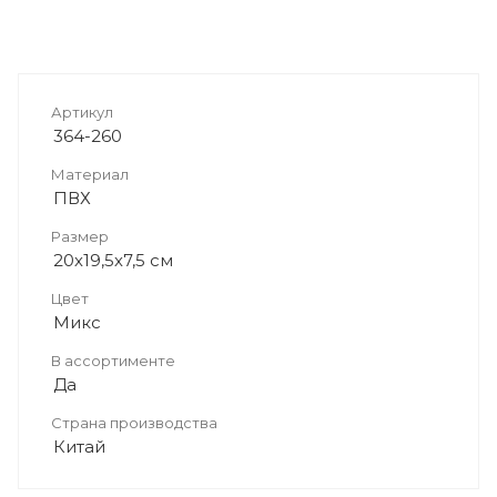
Артикул
364-260
Материал
ПВХ
Размер
20х19,5х7,5 см
Цвет
Микс
В ассортименте
Да
Страна производства
Китай