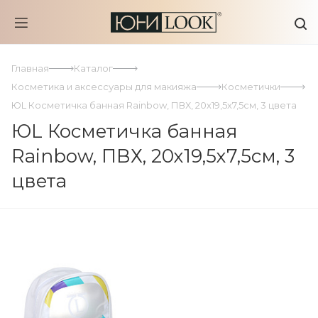
Главная
Каталог
Косметика и аксессуары для макияжа
Косметички
ЮL Косметичка банная Rainbow, ПВХ, 20х19,5х7,5см, 3 цвета
ЮL Косметичка банная
Rainbow, ПВХ, 20х19,5х7,5см, 3
цвета