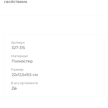
свойствами.
Артикул
327-315
Материал
Полиэстер
Размер
22х12,5х9,5 см
В ассортименте
Да