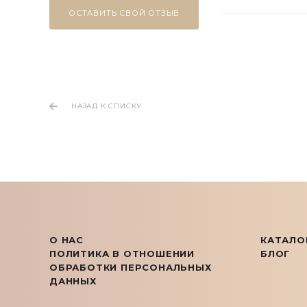
ОСТАВИТЬ СВОЙ ОТЗЫВ
НАЗАД К СПИСКУ
О НАС
КАТАЛО
ПОЛИТИКА В ОТНОШЕНИИ
БЛОГ
ОБРАБОТКИ ПЕРСОНАЛЬНЫХ
ДАННЫХ