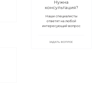
Нужна
консультация?
Наши специалисты
ответят на любой
интересующий вопрос
ЗАДАТЬ ВОПРОС