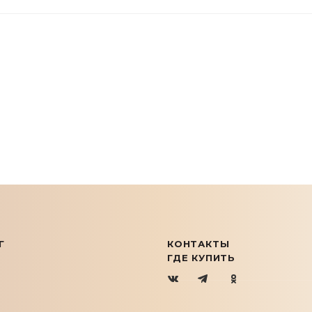
Г
КОНТАКТЫ
ГДЕ КУПИТЬ