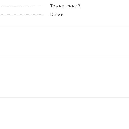
Темно-синий
Китай