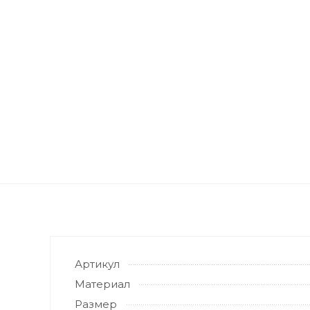
Артикул
Материал
Размер