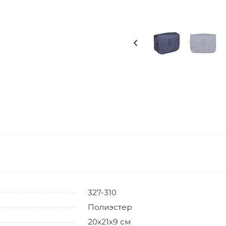
327-310
Полиэстер
20х21х9 см