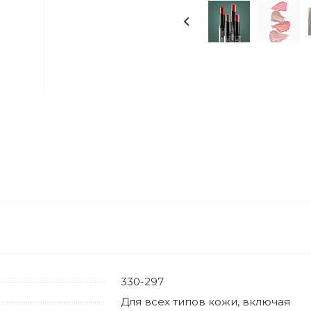
330-297
Для всех типов кожи, включая