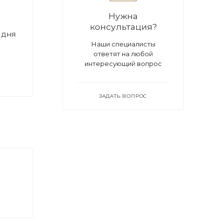
Нужна
консультация?
 дня
Наши специалисты
ответят на любой
интересующий вопрос
ЗАДАТЬ ВОПРОС