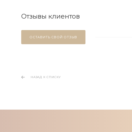
Отзывы клиентов
ОСТАВИТЬ СВОЙ ОТЗЫВ
НАЗАД К СПИСКУ