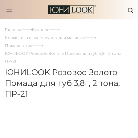
Главная
Каталог
Косметика и аксессуары для макияжа
Помада-стик
ЮНИLOOK Розовое Золото Помада для губ 3,8г, 2 тона,
ПР-21
ЮНИLOOK Розовое Золото
Помада для губ 3,8г, 2 тона,
ПР-21