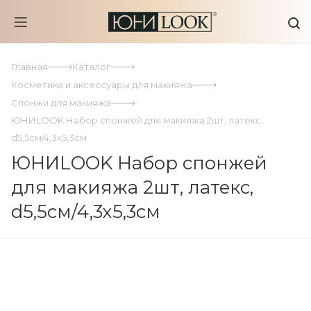
Главная
Каталог
Косметика и аксессуары для макияжа
Спонжи для макияжа
ЮНИLOOK Набор спонжей для макияжа 2шт, латекс,
d5,5см/4,3х5,3см
ЮНИLOOK Набор спонжей
для макияжа 2шт, латекс,
d5,5см/4,3х5,3см