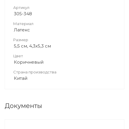
Артикул
305-348
Материал
Латекс
Размер
5,5 см, 4,3х5,3 см
Цвет
Коричневый
Страна производства
Китай
Документы