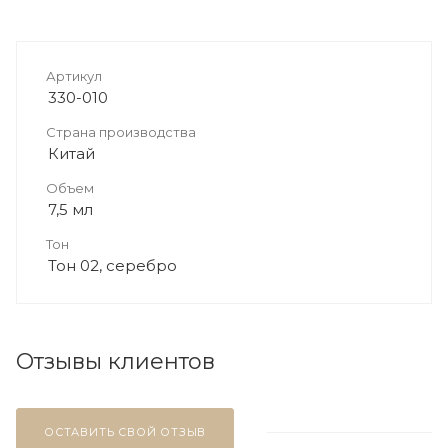
Артикул
330-010
Страна производства
Китай
Объем
7,5 мл
Тон
Тон 02, серебро
Отзывы клиентов
ОСТАВИТЬ СВОЙ ОТЗЫВ