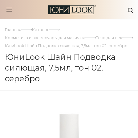
Главная
Каталог
Косметика и аксессуары для макияжа
Тени для век
ЮниLook Шайн Подводка сияющая, 7,5мл, тон 02, серебро
ЮниLook Шайн Подводка
сияющая, 7,5мл, тон 02,
серебро