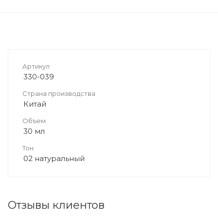
Артикул
330-039
Страна производства
Китай
Объем
30 мл
Тон
02 натуральный
Отзывы клиентов