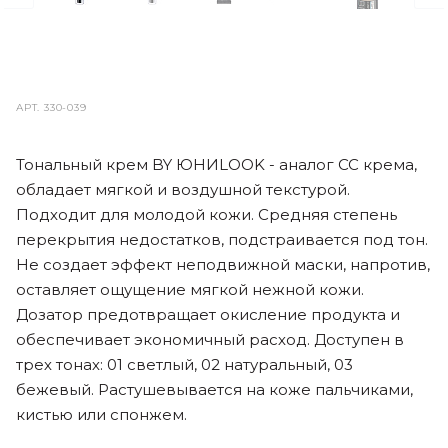
АРТ.
330-039
Тональный крем BY ЮНИLOOK - аналог СС крема,
обладает мягкой и воздушной текстурой.
Подходит для молодой кожи. Средняя степень
перекрытия недостатков, подстраивается под тон.
Не создает эффект неподвижной маски, напротив,
оставляет ощущение мягкой нежной кожи.
Дозатор предотвращает окисление продукта и
обеспечивает экономичный расход. Доступен в
трех тонах: 01 светлый, 02 натуральный, 03
бежевый. Растушевывается на коже пальчиками,
кистью или спонжем.