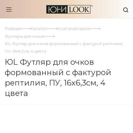
Главная
Каталог
Кожгалантерея
Футляры для очков
ЮL Футляр для очков формованный с фактурой рептилия,
ПУ, 16х6,3см, 4 цвета
ЮL Футляр для очков
формованный с фактурой
рептилия, ПУ, 16х6,3см, 4
цвета