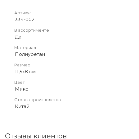
Артикул
334-002
В ассортименте
Да
Материал
Полиуретан
Размер
11,5х8 см
Цвет
Микс
Страна производства
Китай
Отзывы клиентов