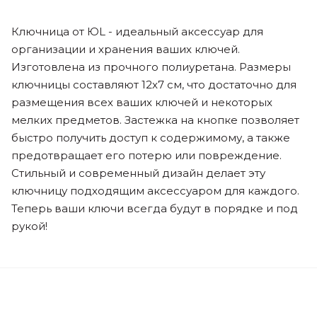
Ключница от ЮL - идеальный аксессуар для
организации и хранения ваших ключей.
Изготовлена из прочного полиуретана. Размеры
ключницы составляют 12x7 см, что достаточно для
размещения всех ваших ключей и некоторых
мелких предметов. Застежка на кнопке позволяет
быстро получить доступ к содержимому, а также
предотвращает его потерю или повреждение.
Стильный и современный дизайн делает эту
ключницу подходящим аксессуаром для каждого.
Теперь ваши ключи всегда будут в порядке и под
рукой!