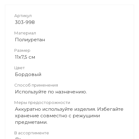
Артикул
303-998
Материал
Полиуретан
Размер
11х7,5 см
Цвет
Бордовый
Способ применения
Используйте по назначению.
Меры предосторожности
Аккуратно используйте изделия. Избегайте
хранение совместно с режущими
предметами.
В ассортименте