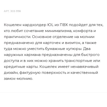
АРТ.
303-998
Кошелек-кардхолдер ЮL из ПВХ подойдет для тех,
кто любит сочетание минимализма, комфорта и
практичности. Основное отделение на молнии
предназначено для карточек и визиток, а также
туда можно уместить бумажные купюры. Два
наружных кармана предназначены для быстрого
доступа и в них можно хранить транспортные или
кредитные карты. Кошелек имеет ненавязчивый
дизайн, фактурную поверхность и качественный
замок-молнию.