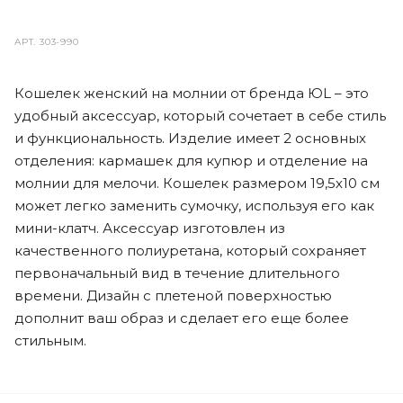
АРТ.
303-990
Кошелек женский на молнии от бренда ЮL – это
удобный аксессуар, который сочетает в себе стиль
и функциональность. Изделие имеет 2 основных
отделения: кармашек для купюр и отделение на
молнии для мелочи. Кошелек размером 19,5х10 см
может легко заменить сумочку, используя его как
мини-клатч. Аксессуар изготовлен из
качественного полиуретана, который сохраняет
первоначальный вид в течение длительного
времени. Дизайн с плетеной поверхностью
дополнит ваш образ и сделает его еще более
стильным.