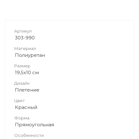
Артикул
303-990
Материал
Полиуретан
Размер
19,5х10 см
Дизайн
Плетение
Цвет
Красный
Форма
Прямоугольная
Особенности