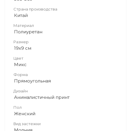
Страна производства
Китай
Материал
Полиуретан
Размер
19х9 см
Цвет
Микс
Форма
Прямоугольная
Дизайн
Анималистичный принт
Пол
Женский
Вид застежки
Молния