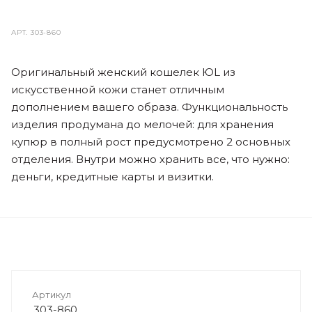
АРТ.
303-860
Оригинальный женский кошелек ЮL из
искусственной кожи станет отличным
дополнением вашего образа. Функциональность
изделия продумана до мелочей: для хранения
купюр в полный рост предусмотрено 2 основных
отделения. Внутри можно хранить все, что нужно:
деньги, кредитные карты и визитки.
Артикул
303-860