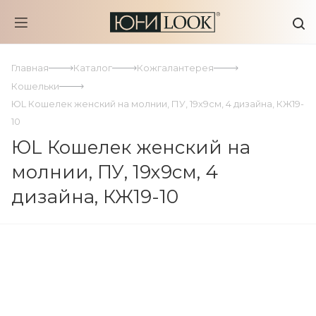
Главная
Каталог
Кожгалантерея
Кошельки
ЮL Кошелек женский на молнии, ПУ, 19х9см, 4 дизайна, КЖ19-
10
ЮL Кошелек женский на
молнии, ПУ, 19х9см, 4
дизайна, КЖ19-10