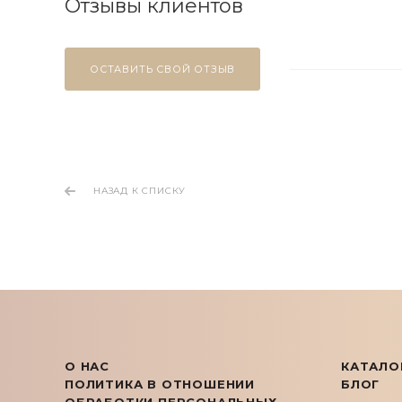
Отзывы клиентов
ОСТАВИТЬ СВОЙ ОТЗЫВ
НАЗАД К СПИСКУ
О НАС
КАТАЛО
ПОЛИТИКА В ОТНОШЕНИИ
БЛОГ