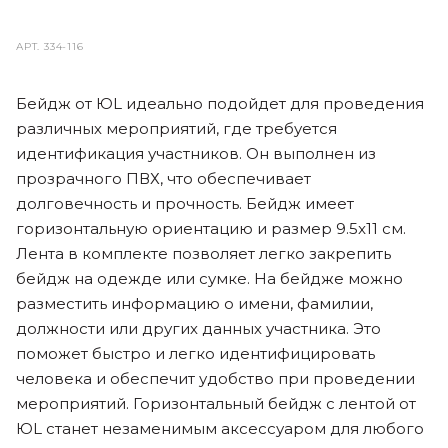
АРТ.
334-116
Бейдж от ЮL идеально подойдет для проведения
различных мероприятий, где требуется
идентификация участников. Он выполнен из
прозрачного ПВХ, что обеспечивает
долговечность и прочность. Бейдж имеет
горизонтальную ориентацию и размер 9.5x11 см.
Лента в комплекте позволяет легко закрепить
бейдж на одежде или сумке. На бейдже можно
разместить информацию о имени, фамилии,
должности или других данных участника. Это
поможет быстро и легко идентифицировать
человека и обеспечит удобство при проведении
мероприятий. Горизонтальный бейдж с лентой от
ЮL станет незаменимым аксессуаром для любого