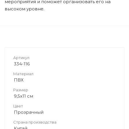
мероприятия и поможет организовать его на
высоком уровне.
Артикул
334-116
Материал
ПВХ
Размер
9,5х11 см
Цвет
Прозрачный
Страна производства
Китай