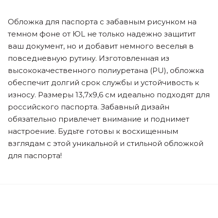
Обложка для паспорта с забавным рисунком на
темном фоне от ЮL не только надежно защитит
ваш документ, но и добавит немного веселья в
повседневную рутину. Изготовленная из
высококачественного полиуретана (PU), обложка
обеспечит долгий срок службы и устойчивость к
износу. Размеры 13,7x9,6 см идеально подходят для
российского паспорта. Забавный дизайн
обязательно привлечет внимание и поднимет
настроение. Будьте готовы к восхищенным
взглядам с этой уникальной и стильной обложкой
для паспорта!