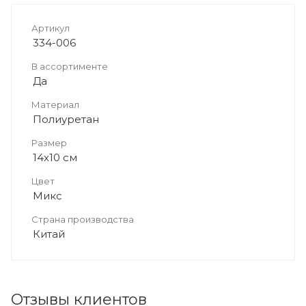
Артикул
334-006
В ассортименте
Да
Материал
Полиуретан
Размер
14х10 см
Цвет
Микс
Страна производства
Китай
Отзывы клиентов