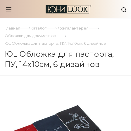
Главная
Каталог
Кожгалантерея
Обложки для документов
ЮL Обложка для паспорта, ПУ, 14х10см, 6 дизайнов
ЮL Обложка для паспорта,
ПУ, 14х10см, 6 дизайнов