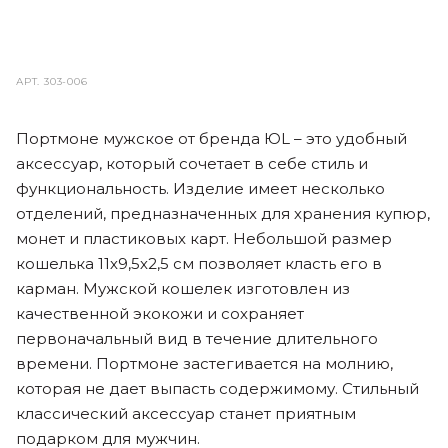
АРТ.
303-006
Портмоне мужское от бренда ЮL – это удобный
аксессуар, который сочетает в себе стиль и
функциональность. Изделие имеет несколько
отделений, предназначенных для хранения купюр,
монет и пластиковых карт. Небольшой размер
кошелька 11х9,5х2,5 см позволяет класть его в
карман. Мужской кошелек изготовлен из
качественной экокожи и сохраняет
первоначальный вид в течение длительного
времени. Портмоне застегивается на молнию,
которая не дает выпасть содержимому. Стильный
классический аксессуар станет приятным
подарком для мужчин.