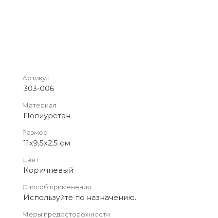
Артикул
303-006
Материал
Полиуретан
Размер
11х9,5х2,5 см
Цвет
Коричневый
Способ применения
Используйте по назначению.
Меры предосторожности