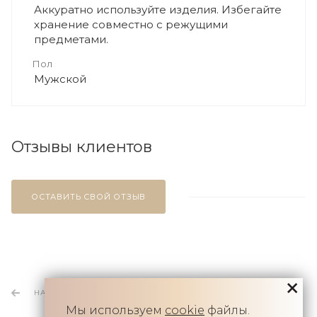
Аккуратно используйте изделия. Избегайте
хранение совместно с режущими
предметами.
Пол
Мужской
Отзывы клиентов
ОСТАВИТЬ СВОЙ ОТЗЫВ
НАЗАД К СПИСКУ
Мы используем
cookie
файлы.