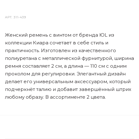
АРТ.
311-439
Женский ремень с винтом от бренда ЮL из
коллекции Киара сочетает в себе стиль и
практичность. Изготовлен из качественного
полиуретана с металлической фурнитурой, ширина
ремня составляет 2 см, а длина — 110 см с одним
проколом для регулировки. Элегантный дизайн
делает его универсальным аксессуаром, который
подчеркнёт талию и добавит завершённый штрих
любому образу. В ассортименте 2 цвета.