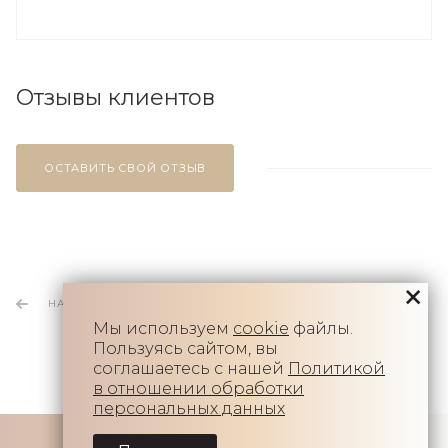
Отзывы клиентов
ОСТАВИТЬ СВОЙ ОТЗЫВ
НАЗАД К СПИСКУ
Мы используем
cookie
файлы.
Пользуясь сайтом, вы
соглашаетесь с нашей
Политикой
в отношении обработки
персональных данных