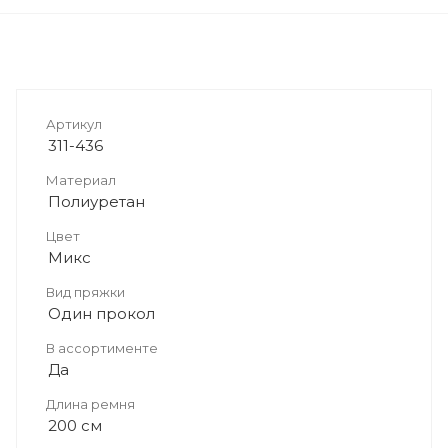
Артикул
311-436
Материал
Полиуретан
Цвет
Микс
Вид пряжки
Один прокол
В ассортименте
Да
Длина ремня
200 см