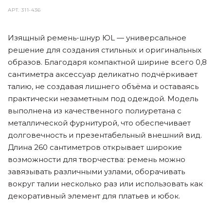
АРТ.
311-436
Изящный ремень-шнур ЮL — универсальное
решение для создания стильных и оригинальных
образов. Благодаря компактной ширине всего 0,8
сантиметра аксессуар деликатно подчёркивает
талию, не создавая лишнего объёма и оставаясь
практически незаметным под одеждой. Модель
выполнена из качественного полиуретана с
металлической фурнитурой, что обеспечивает
долговечность и презентабельный внешний вид.
Длина 260 сантиметров открывает широкие
возможности для творчества: ремень можно
завязывать различными узлами, оборачивать
вокруг талии несколько раз или использовать как
декоративный элемент для платьев и юбок.