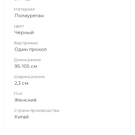
Материал
Полиуретан
Цвет
Черный
Вид пряжки
Один прокол
Длина ремня
95-105 см
Ширина ремня
2,3 см
Пол
Женский
Страна производства
Китай