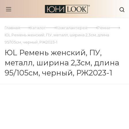
Главная
Каталог
Кожгалантерея
Ремни
ЮL Ремень женский, ПУ, металл, ширина 2,3см, длина
95/105см, черный, РЖ2023-1
ЮL Ремень женский, ПУ,
металл, ширина 2,3см, длина
95/105см, черный, РЖ2023-1