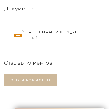
Документы
RUD-CN.RA01.V.08070_21
1.1 Мб
Отзывы клиентов
ОСТАВИТЬ СВОЙ ОТЗЫВ