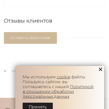
Отзывы клиентов
ОСТАВИТЬ СВОЙ ОТЗЫВ
НАЗАД К СПИСКУ
Мы используем
cookie
файлы.
Пользуясь сайтом, вы
соглашаетесь с нашей
Политикой
в отношении обработки
персональных данных
Принять