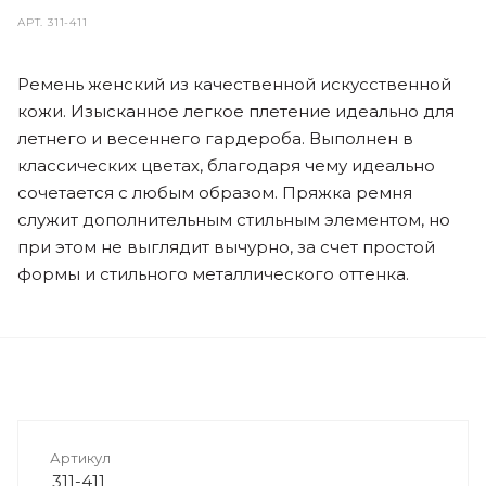
АРТ.
311-411
Ремень женский из качественной искусственной
кожи. Изысканное легкое плетение идеально для
летнего и весеннего гардероба. Выполнен в
классических цветах, благодаря чему идеально
сочетается с любым образом. Пряжка ремня
служит дополнительным стильным элементом, но
при этом не выглядит вычурно, за счет простой
формы и стильного металлического оттенка.
Артикул
311-411