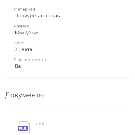
Материал
Полиуретан, сплав
Размер
105х2,4 см
Цвет
2 цвета
В ассортименте
Да
Документы
4 Кб