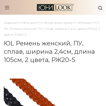
Главная
Каталог
Кожгалантерея
Ремни
ЮL Ремень женский, ПУ, сплав, ширина 2,4см, длина 105см, 2
цвета, РЖ20-5
ЮL Ремень женский, ПУ,
сплав, ширина 2,4см, длина
105см, 2 цвета, РЖ20-5