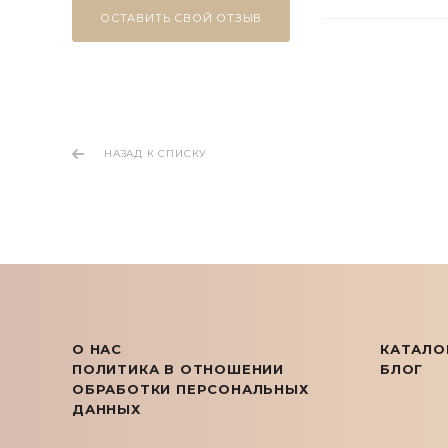
ОСТАВИТЬ СВОЙ ОТЗЫВ
НАЗАД К СПИСКУ
О НАС
КАТАЛО
ПОЛИТИКА В ОТНОШЕНИИ
БЛОГ
ОБРАБОТКИ ПЕРСОНАЛЬНЫХ
ДАННЫХ