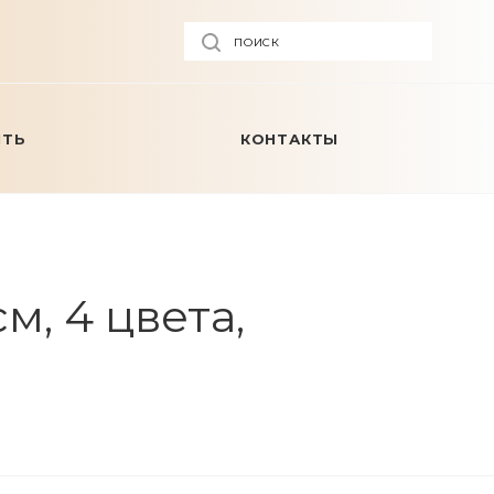
ПОИСК
ИТЬ
КОНТАКТЫ
м, 4 цвета,