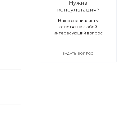
Нужна
консультация?
Наши специалисты
ответят на любой
интересующий вопрос
ЗАДАТЬ ВОПРОС