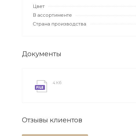
Цвет
В ассортименте
Страна производства
Документы
4 Кб
Отзывы клиентов