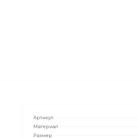
Артикул
Материал
Размер