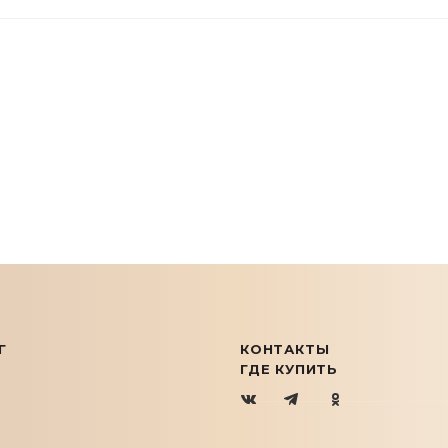
Г
КОНТАКТЫ
ГДЕ КУПИТЬ