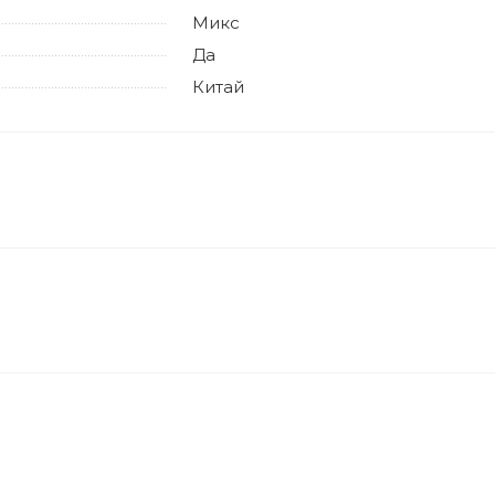
Микс
Да
Китай