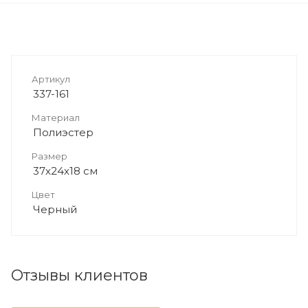
Артикул
337-161
Материал
Полиэстер
Размер
37х24х18 см
Цвет
Черный
Отзывы клиентов