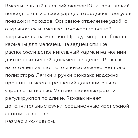
Вместительный и легкий рюкзак ЮниLook - яркий
повседневный аксессуар для городских прогулок,
поездок и походов! Основное отделение удобно
открывается и вмещает множество вещей,
закрывается на молнию. Предусмотрены боковые
карманы для мелочей. На задней спинке
расположен дополнительный карман на молнии -
для ценных вещей, документов, денег. Рюкзак
изготовлен из плотного и высококачественного
полиэстера. Лямки и ручки рюкзака надежно
прошиты и места креплений дополнительно
укреплены тканью. Мягкие плечевые ремни
регулируются по длине. Рюкзак имеет
дополнительные ручки, соединенные крепежной
лентой на кнопке.
Размер 37х24х18 см.