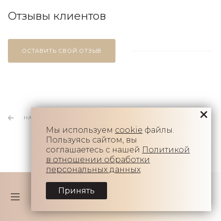
Отзывы клиентов
ОСТАВИТЬ СВОЙ ОТЗЫВ
НАЗАД К СПИСКУ
Мы используем
cookie
файлы.
Пользуясь сайтом, вы
соглашаетесь с нашей
Политикой
в отношении обработки
персональных данных
Принять