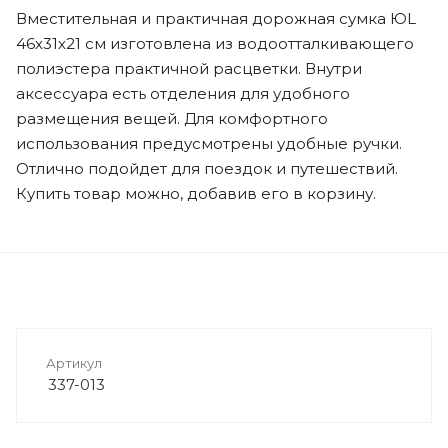
Вместительная и практичная дорожная сумка ЮL
46х31х21 см изготовлена из водоотталкивающего
полиэстера практичной расцветки. Внутри
аксессуара есть отделения для удобного
размещения вещей. Для комфортного
использования предусмотрены удобные ручки.
Отлично подойдет для поездок и путешествий.
Купить товар можно, добавив его в корзину.
Артикул
337-013