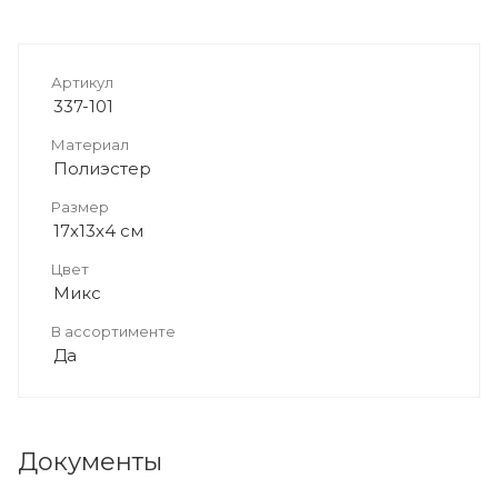
Артикул
337-101
Материал
Полиэстер
Размер
17х13х4 см
Цвет
Микс
В ассортименте
Да
Документы