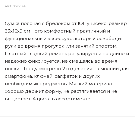
АРТ.
337-174
Сумка поясная с брелоком от ЮL унисекс, размер
33х16х9 см – это комфортный практичный и
функциональный аксессуар, который освободит
руки во время прогулок или занятий спортом.
Плотный гладкий ремень регулируется по длине и
надежно фиксируется, не смещаясь во время
носки. Предусмотрено 2 отделения на молнии для
смартфона, ключей, салфеток и других
необходимых предметов. Мягкий материал
хорошо держит форму, не растягивается и не
выцветает. 4 цвета в ассортименте.