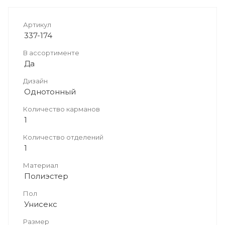
Артикул
337-174
В ассортименте
Да
Дизайн
Однотонный
Количество карманов
1
Количество отделений
1
Материал
Полиэстер
Пол
Унисекс
Размер