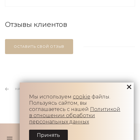
Отзывы клиентов
ОСТАВИТЬ СВОЙ ОТЗЫВ
НАЗАД К СПИСКУ
Мы используем
cookie
файлы.
Пользуясь сайтом, вы
соглашаетесь с нашей
Политикой
в отношении обработки
персональных данных
Принять